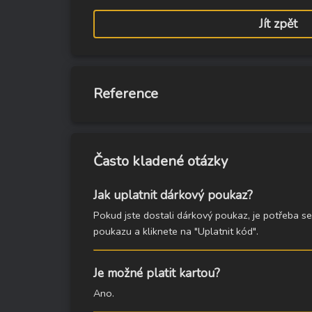
Jít zpět
Reference
Často kladené otázky
Jak uplatnit dárkový poukaz?
Pokud jste dostali dárkový poukaz, je potřeba se
poukazu a kliknete na "Uplatnit kód".
Je možné platit kartou?
Ano.