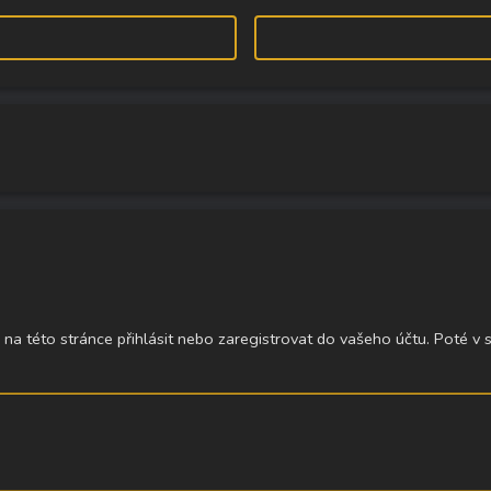
 na této stránce přihlásit nebo zaregistrovat do vašeho účtu. Poté v 